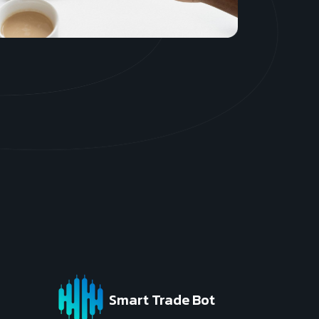
Başla
Smart Trade Bot