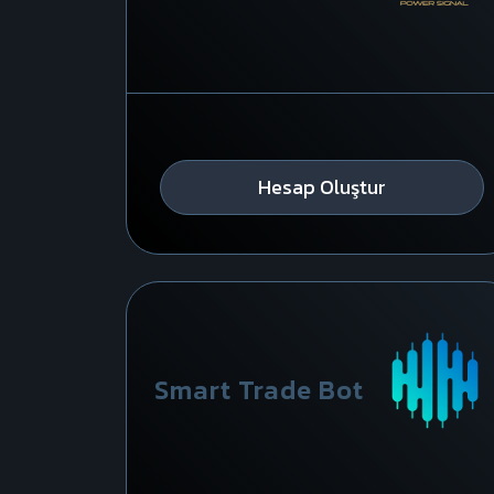
Hesap Oluştur
Smart Trade Bot