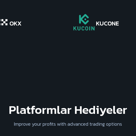
OKX
KUCONE
Platformlar Hediyeler
Improve your profits with advanced trading options