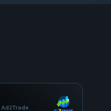
Ad2Trade