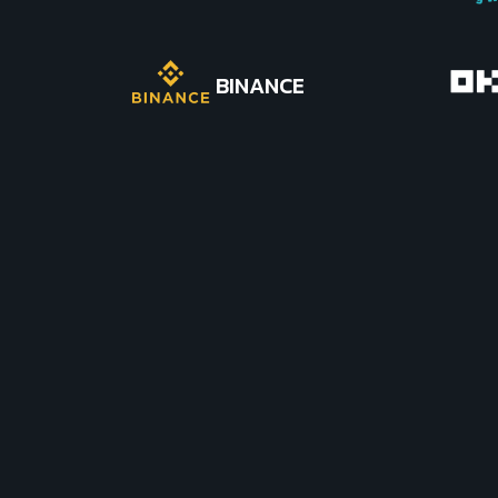
BINANCE