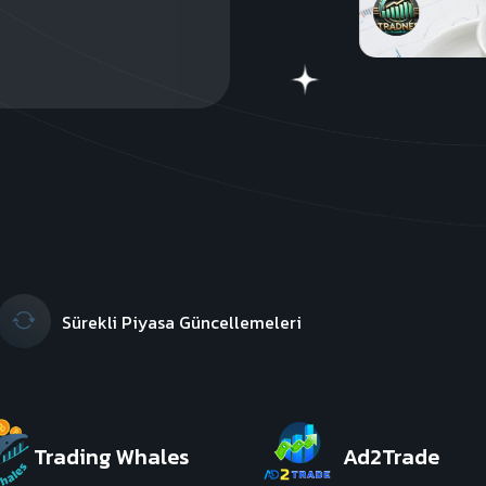
Sürekli Piyasa Güncellemeleri
Trading Whales
Ad2Trade