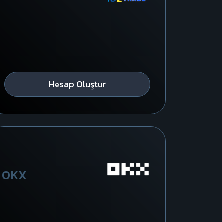
Hesap Oluştur
OKX