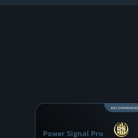
RECOMMENDE
Power Signal Pro