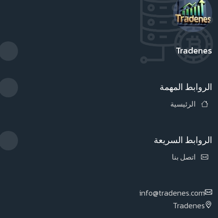
Tradenes
الروابط المهمة
الرئيسية
الروابط السريعة
اتصل بنا
info@tradenes.com
Tradenes