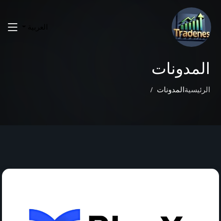
العربية
المدونات
الرئيسية
المدونات