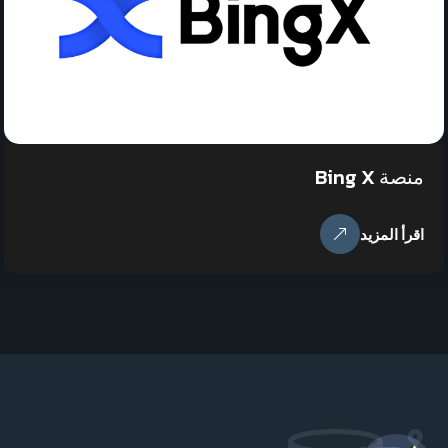
منصة Bing X
اقرأ المزيد